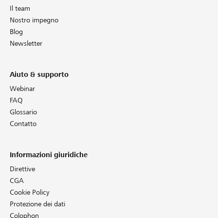
Il team
Nostro impegno
Blog
Newsletter
Aiuto & supporto
Webinar
FAQ
Glossario
Contatto
Informazioni giuridiche
Direttive
CGA
Cookie Policy
Protezione dei dati
Colophon