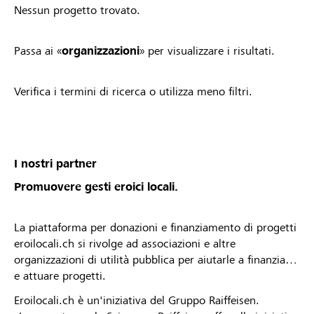
Nessun progetto trovato.
Passa ai «
organizzazioni
» per visualizzare i risultati.
Verifica i termini di ricerca o utilizza meno filtri.
I nostri partner
Promuovere gesti eroici locali.
La piattaforma per donazioni e finanziamento di progetti
eroilocali.ch si rivolge ad associazioni e altre
organizzazioni di utilità pubblica per aiutarle a finanziare
e attuare progetti.
Eroilocali.ch è un'iniziativa del Gruppo Raiffeisen.