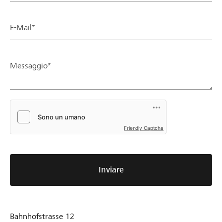
E-Mail*
Messaggio*
Friendly Captcha
Inviare
Bahnhofstrasse 12