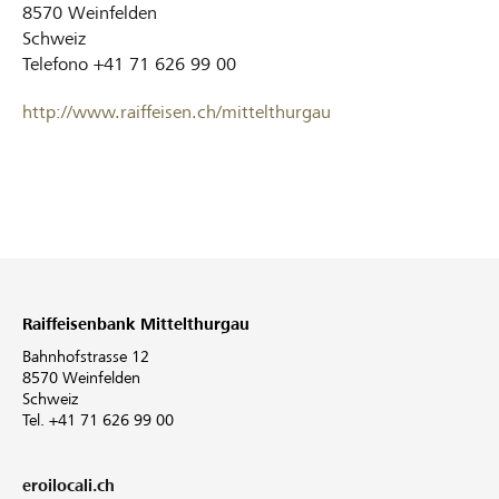
8570
Weinfelden
Schweiz
Telefono
+41 71 626 99 00
http://www.raiffeisen.ch/mittelthurgau
Raiffeisenbank Mittelthurgau
Bahnhofstrasse 12
8570 Weinfelden
Schweiz
Tel. +41 71 626 99 00
eroilocali.ch