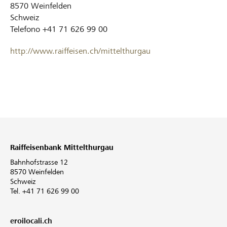
8570
Weinfelden
Schweiz
Telefono
+41 71 626 99 00
http://www.raiffeisen.ch/mittelthurgau
Raiffeisenbank Mittelthurgau
Bahnhofstrasse 12
8570 Weinfelden
Schweiz
Tel. +41 71 626 99 00
eroilocali.ch