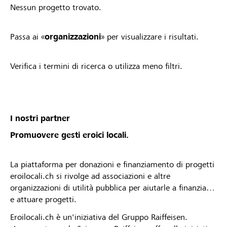
Nessun progetto trovato.
Passa ai «
organizzazioni
» per visualizzare i risultati.
Verifica i termini di ricerca o utilizza meno filtri.
I nostri partner
Promuovere gesti eroici locali.
La piattaforma per donazioni e finanziamento di progetti
eroilocali.ch si rivolge ad associazioni e altre
organizzazioni di utilità pubblica per aiutarle a finanziare
e attuare progetti.
Eroilocali.ch è un'iniziativa del Gruppo Raiffeisen.