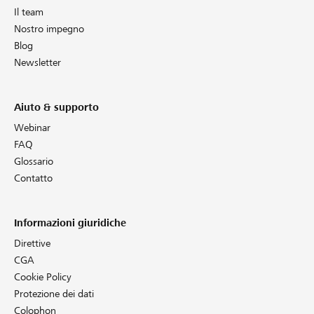
Il team
Nostro impegno
Blog
Newsletter
Aiuto & supporto
Webinar
FAQ
Glossario
Contatto
Informazioni giuridiche
Direttive
CGA
Cookie Policy
Protezione dei dati
Colophon