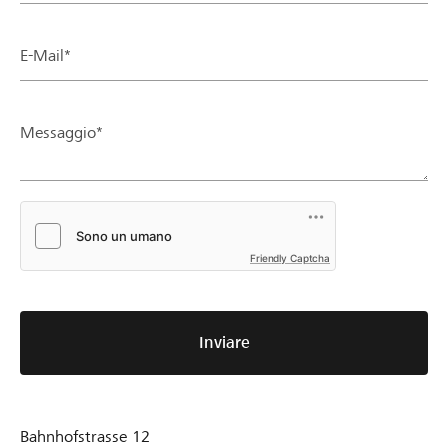
E-Mail*
Messaggio*
Friendly Captcha
Inviare
Bahnhofstrasse 12