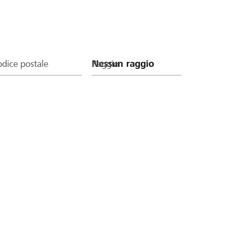
dice postale
Raggio