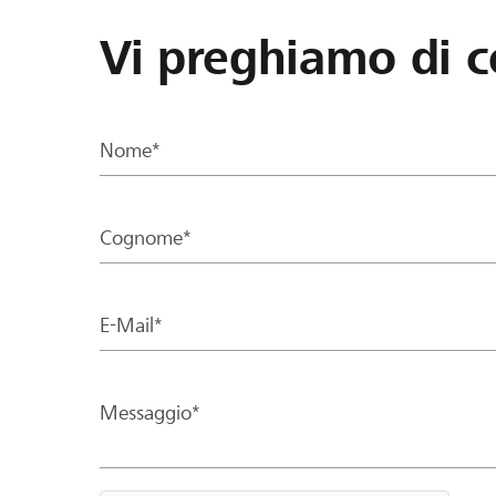
Vi preghiamo di c
Nome*
Cognome*
E-Mail*
Messaggio*