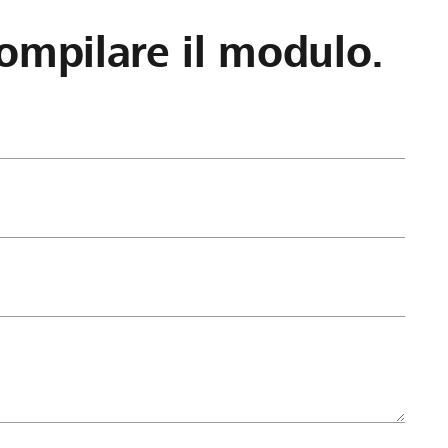
ompilare il modulo.