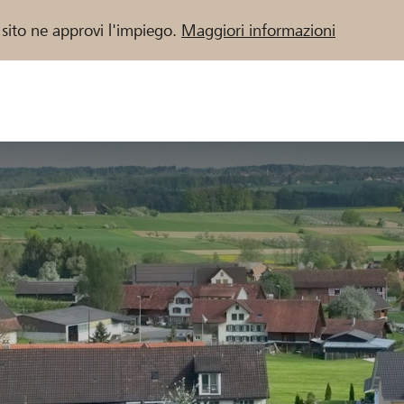
 sito ne approvi l'impiego.
Maggiori informazioni
 / Banche Raiffeisen