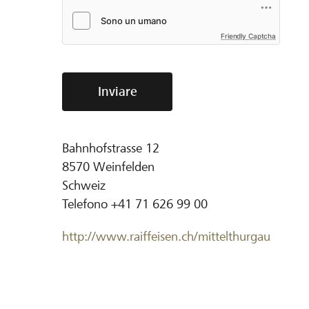
Friendly Captcha
Inviare
Bahnhofstrasse 12
8570
Weinfelden
Schweiz
Telefono
+41 71 626 99 00
http://www.raiffeisen.ch/mittelthurgau