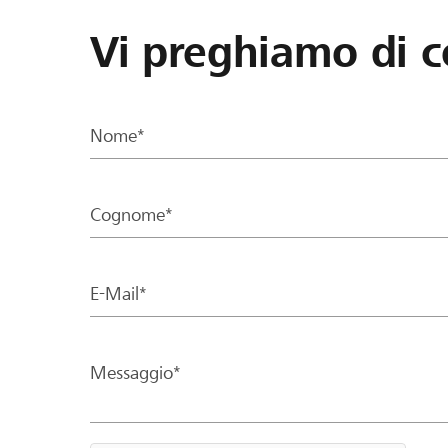
Vi preghiamo di c
Nome*
Cognome*
E-Mail*
Messaggio*