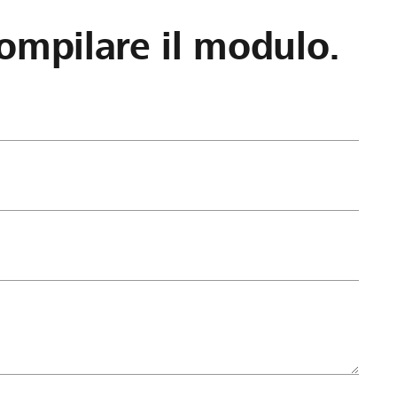
ompilare il modulo.