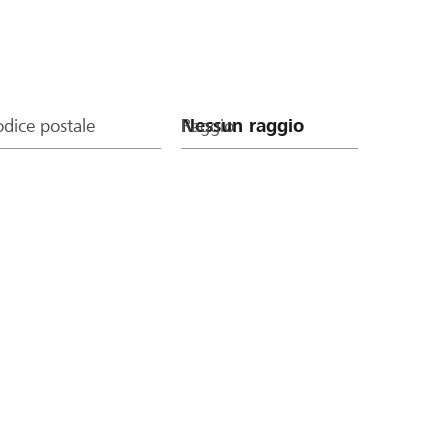
dice postale
Raggio