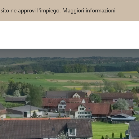
 sito ne approvi l'impiego.
Maggiori informazioni
 / Banche Raiffeisen