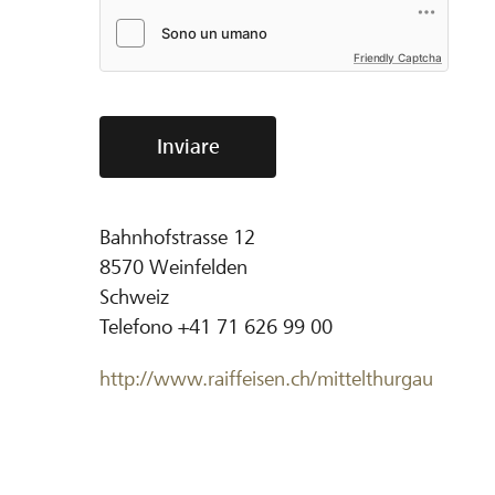
Friendly Captcha
Inviare
Bahnhofstrasse 12
8570
Weinfelden
Schweiz
Telefono
+41 71 626 99 00
http://www.raiffeisen.ch/mittelthurgau