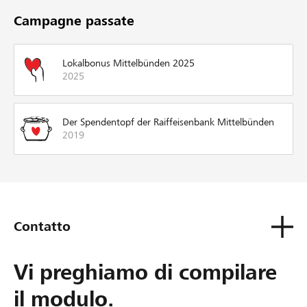
Campagne passate
Lokalbonus Mittelbünden 2025
2025
Der Spendentopf der Raiffeisenbank Mittelbünden
2019
Contatto
Vi preghiamo di compilare
il modulo.