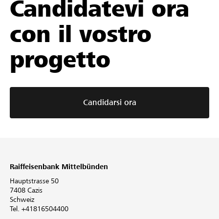
Candidatevi ora
con il vostro
progetto
Candidarsi ora
Raiffeisenbank Mittelbünden
Hauptstrasse 50
7408 Cazis
Schweiz
Tel. +41816504400