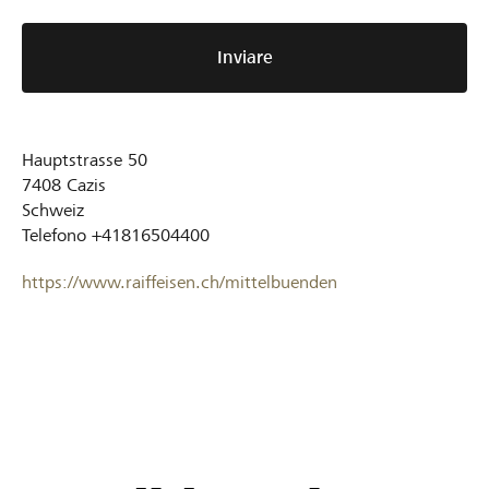
Inviare
Hauptstrasse 50
7408
Cazis
Schweiz
Telefono
+41816504400
https://www.raiffeisen.ch/mittelbuenden