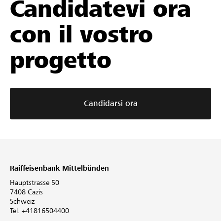
Candidatevi ora
con il vostro
progetto
Candidarsi ora
Raiffeisenbank Mittelbünden
Hauptstrasse 50
7408 Cazis
Schweiz
Tel. +41816504400