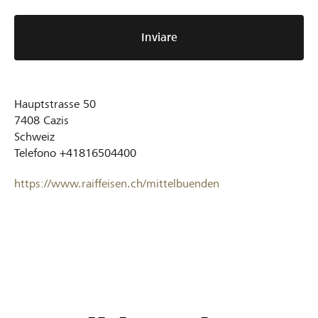
Inviare
Hauptstrasse 50
7408
Cazis
Schweiz
Telefono
+41816504400
https://www.raiffeisen.ch/mittelbuenden