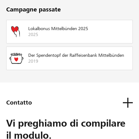
Campagne passate
Lokalbonus Mittelbünden 2025
2025
Der Spendentopf der Raiffeisenbank Mittelbünden
2019
Contatto
Vi preghiamo di compilare
il modulo.