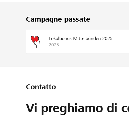
Campagne passate
Lokalbonus Mittelbünden 2025
2025
Contatto
Vi preghiamo di c