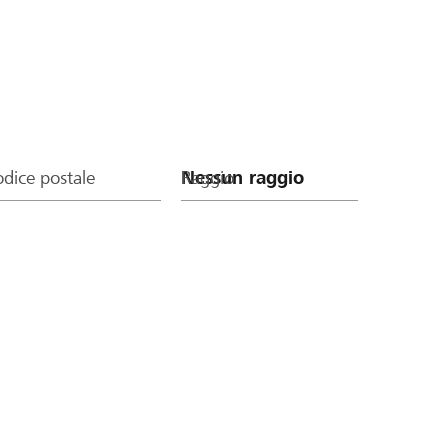
dice postale
Raggio