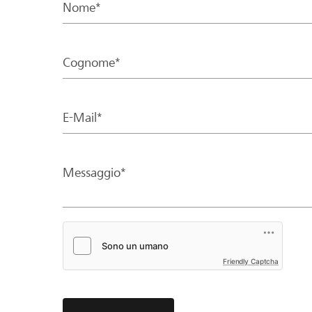
Nome*
Cognome*
E-Mail*
Messaggio*
Friendly Captcha