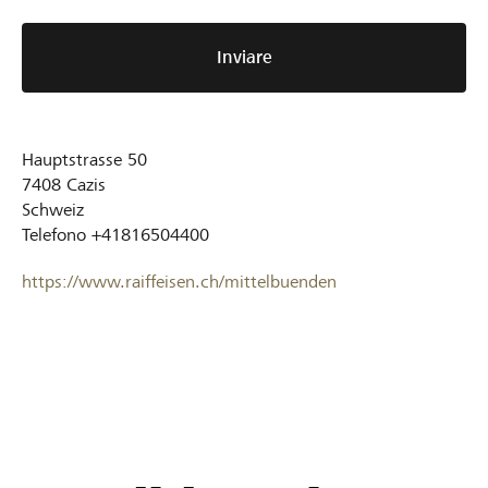
Inviare
Hauptstrasse 50
7408
Cazis
Schweiz
Telefono
+41816504400
https://www.raiffeisen.ch/mittelbuenden