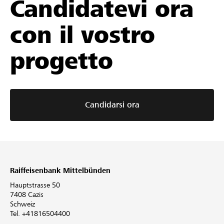
Candidatevi ora
con il vostro
progetto
Candidarsi ora
Raiffeisenbank Mittelbünden
Hauptstrasse 50
7408 Cazis
Schweiz
Tel. +41816504400