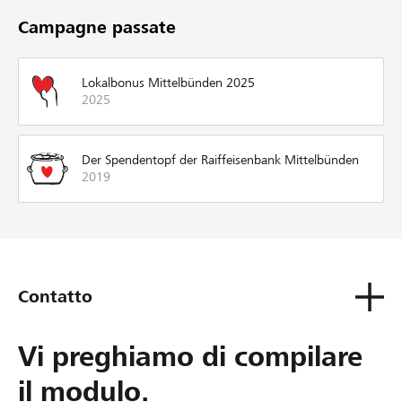
Campagne passate
Lokalbonus Mittelbünden 2025
2025
Der Spendentopf der Raiffeisenbank Mittelbünden
2019
Contatto
Vi preghiamo di compilare
il modulo.