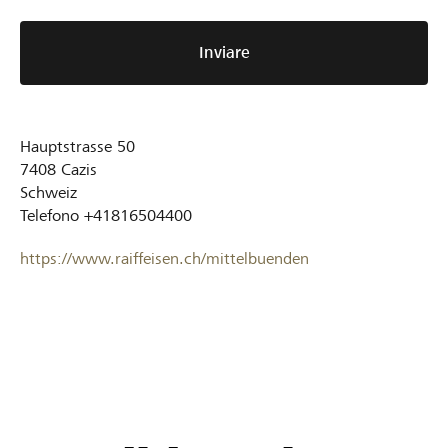
Inviare
Hauptstrasse 50
7408
Cazis
Schweiz
Telefono
+41816504400
https://www.raiffeisen.ch/mittelbuenden