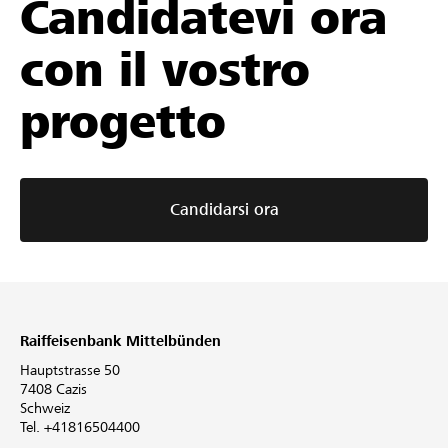
Candidatevi ora
con il vostro
progetto
Candidarsi ora
Raiffeisenbank Mittelbünden
Hauptstrasse 50
7408 Cazis
Schweiz
Tel. +41816504400