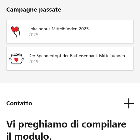
Campagne passate
Lokalbonus Mittelbünden 2025
2025
Der Spendentopf der Raiffeisenbank Mittelbünden
2019
Contatto
Vi preghiamo di compilare
il modulo.