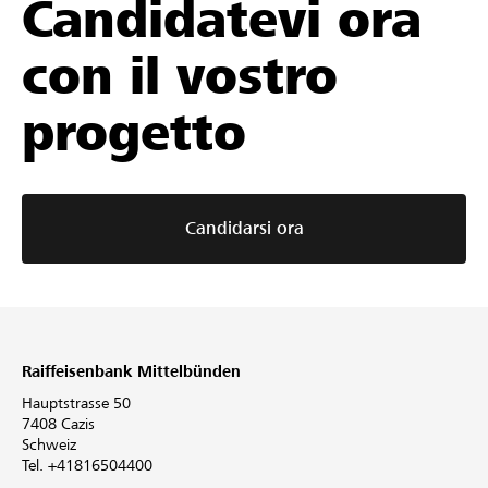
Candidatevi ora
con il vostro
progetto
Candidarsi ora
Raiffeisenbank Mittelbünden
Hauptstrasse 50
7408 Cazis
Schweiz
Tel. +41816504400