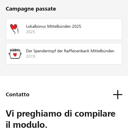
Campagne passate
Lokalbonus Mittelbünden 2025
2025
Der Spendentopf der Raiffeisenbank Mittelbünden
2019
Contatto
Vi preghiamo di compilare
il modulo.