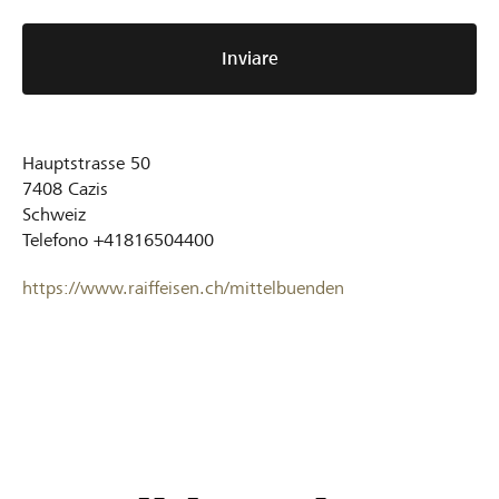
Inviare
Hauptstrasse 50
7408
Cazis
Schweiz
Telefono
+41816504400
https://www.raiffeisen.ch/mittelbuenden