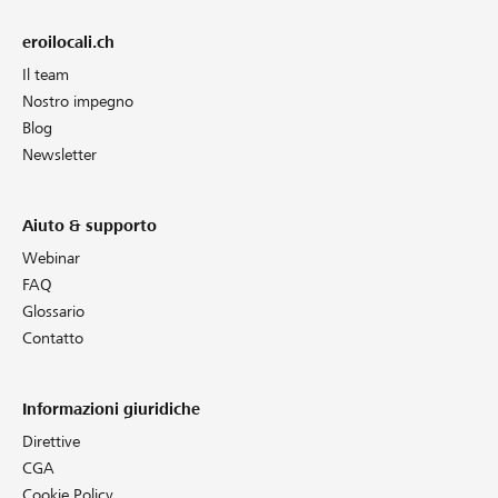
eroilocali.ch
Il team
Nostro impegno
Blog
Newsletter
Aiuto & supporto
Webinar
FAQ
Glossario
Contatto
Informazioni giuridiche
Direttive
CGA
Cookie Policy