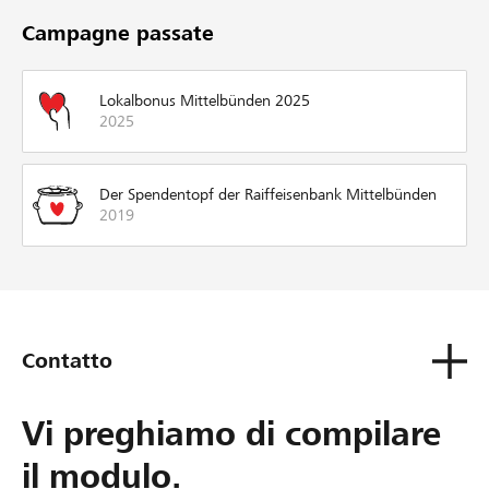
Campagne passate
Lokalbonus Mittelbünden 2025
2025
Der Spendentopf der Raiffeisenbank Mittelbünden
2019
Contatto
Vi preghiamo di compilare
il modulo.