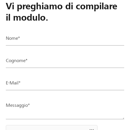
Vi preghiamo di compilare
il modulo.
Nome*
Cognome*
E-Mail*
Messaggio*