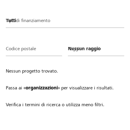
Tipo di finanziamento
Codice postale
Raggio
Nessun progetto trovato.
Passa ai «
organizzazioni
» per visualizzare i risultati.
Verifica i termini di ricerca o utilizza meno filtri.