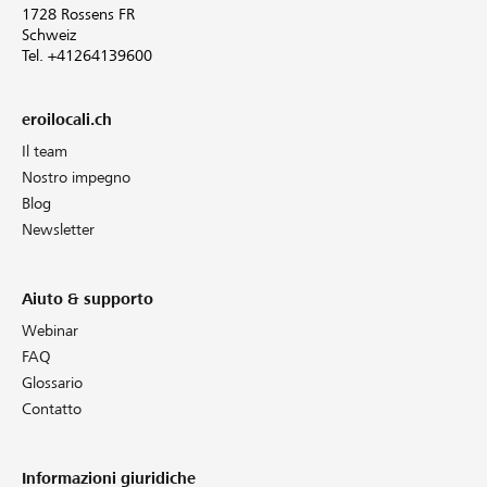
1728 Rossens FR
Schweiz
Tel. +41264139600
eroilocali.ch
Il team
Nostro impegno
Blog
Newsletter
Aiuto & supporto
Webinar
FAQ
Glossario
Contatto
Informazioni giuridiche