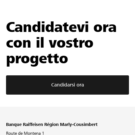
Candidatevi ora
con il vostro
progetto
Candidarsi ora
Banque Raiffeisen Région Marly-Cousimbert
Route de Montena 1