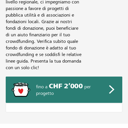
livello regionale, ci impegniamo con
passione a favore di progetti di
pubblica utilità e di associazioni e
fondazioni locali. Grazie ai nostri
fondi di donazione, puoi beneficiare
di un aiuto finanziario per il tuo
crowdfunding. Verifica subito quale
fondo di donazione è adatto al tuo
crowdfunding e se soddisfi le relative
linee guida. Presenta la tua domanda
con un solo clic!
CHF 2’000
fino a
per
progetto