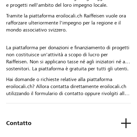
e progetti nell'ambito del loro impegno locale.
Tramite la piattaforma eroilocali.ch Raiffeisen vuole ora
rafforzare ulteriormente l'impegno per la regione e il
mondo associativo svizzero.
La piattaforma per donazioni e finanziamento di progetti
non costituisce un'attività a scopo di lucro per
Raiffeisen. Non si applicano tasse né agli iniziatori né ai
sostenitori. La piattaforma è gratuita per tutti gli utenti.
Hai domande o richieste relative alla piattaforma
eroilocali.ch? Allora contatta direttamente eroilocali.ch
utilizzando il formulario di contatto oppure rivolgiti alla
tua Banca Raiffeisen.
Contatto