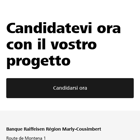
Candidatevi ora
con il vostro
progetto
Candidarsi ora
Banque Raiffeisen Région Marly-Cousimbert
Route de Montena 1