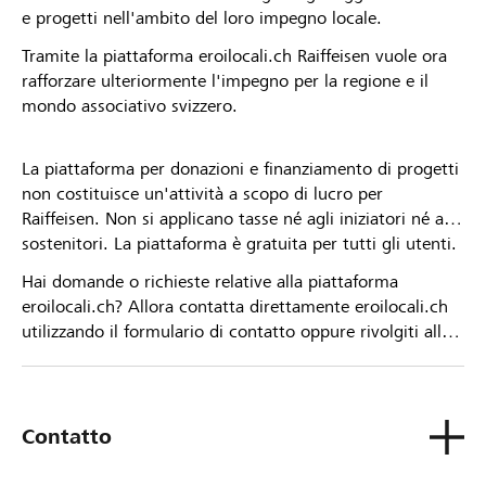
e progetti nell'ambito del loro impegno locale.
Tramite la piattaforma eroilocali.ch Raiffeisen vuole ora
rafforzare ulteriormente l'impegno per la regione e il
mondo associativo svizzero.
La piattaforma per donazioni e finanziamento di progetti
non costituisce un'attività a scopo di lucro per
Raiffeisen. Non si applicano tasse né agli iniziatori né ai
sostenitori. La piattaforma è gratuita per tutti gli utenti.
Hai domande o richieste relative alla piattaforma
eroilocali.ch? Allora contatta direttamente eroilocali.ch
utilizzando il formulario di contatto oppure rivolgiti alla
tua Banca Raiffeisen.
Contatto