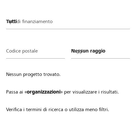
Tipo di finanziamento
Codice postale
Raggio
Nessun progetto trovato.
Passa ai «
organizzazioni
» per visualizzare i risultati.
Verifica i termini di ricerca o utilizza meno filtri.