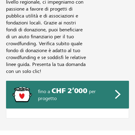
livello regionale, ci impegniamo con
passione a favore di progetti di
pubblica utilità e di associazioni e
fondazioni locali. Grazie ai nostri
fondi di donazione, puoi beneficiare
di un aiuto finanziario per il tuo
crowdfunding. Verifica subito quale
fondo di donazione è adatto al tuo
crowdfunding e se soddisfi le relative
linee guida. Presenta la tua domanda
con un solo clic!
CHF 2’000
fino a
per
progetto