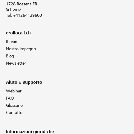
1728 Rossens FR
Schweiz
Tel. +41264139600
eroilocali.ch
Il team
Nostro impegno
Blog
Newsletter
Aiuto & supporto
Webinar
FAQ
Glossario
Contatto
Informazioni giuridiche