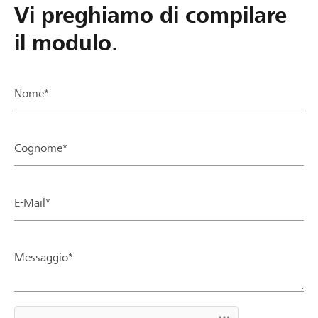
Vi preghiamo di compilare
il modulo.
Nome*
Cognome*
E-Mail*
Messaggio*