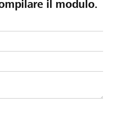
ompilare il modulo.