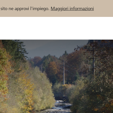
 sito ne approvi l'impiego.
Maggiori informazioni
 / Banche Raiffeisen