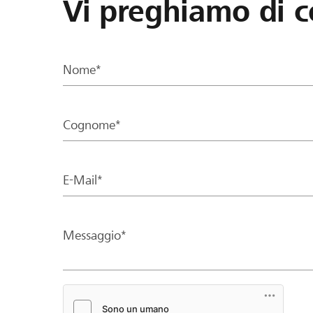
Vi preghiamo di c
Nome*
Cognome*
E-Mail*
Messaggio*