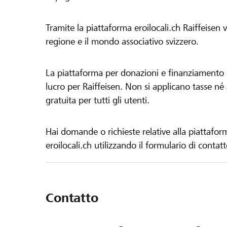
Tramite la piattaforma eroilocali.ch Raiffeisen
regione e il mondo associativo svizzero.
La piattaforma per donazioni e finanziamento di
lucro per Raiffeisen. Non si applicano tasse né a
gratuita per tutti gli utenti.
Hai domande o richieste relative alla piattafor
eroilocali.ch utilizzando il formulario di contat
Contatto