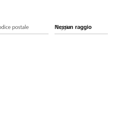
dice postale
Raggio