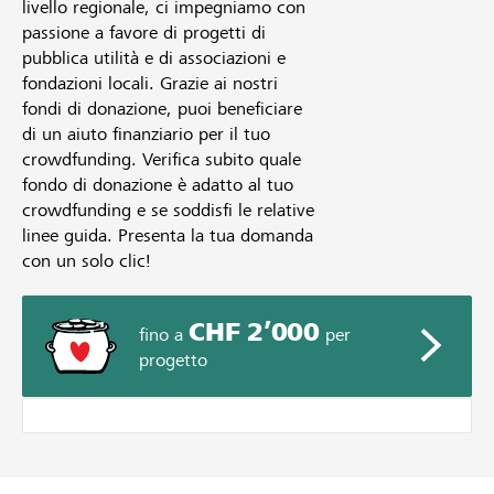
livello regionale, ci impegniamo con
passione a favore di progetti di
pubblica utilità e di associazioni e
fondazioni locali. Grazie ai nostri
fondi di donazione, puoi beneficiare
di un aiuto finanziario per il tuo
crowdfunding. Verifica subito quale
fondo di donazione è adatto al tuo
crowdfunding e se soddisfi le relative
linee guida. Presenta la tua domanda
con un solo clic!
CHF 2’000
fino a
per
progetto