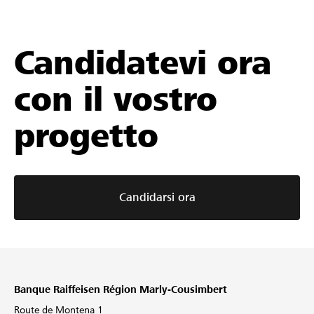
Candidatevi ora
con il vostro
progetto
Candidarsi ora
Banque Raiffeisen Région Marly-Cousimbert
Route de Montena 1