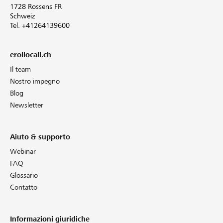
1728 Rossens FR
Schweiz
Tel. +41264139600
eroilocali.ch
Il team
Nostro impegno
Blog
Newsletter
Aiuto & supporto
Webinar
FAQ
Glossario
Contatto
Informazioni giuridiche