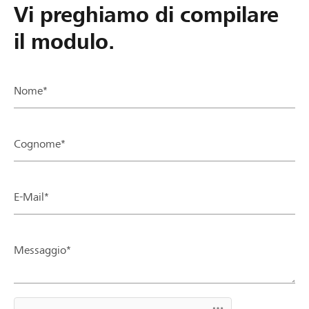
Vi preghiamo di compilare
il modulo.
Nome*
Cognome*
E-Mail*
Messaggio*