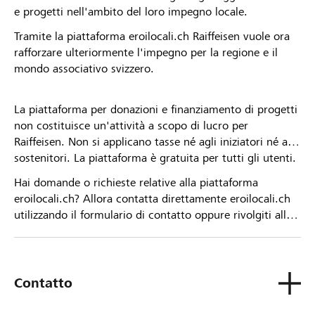
e progetti nell'ambito del loro impegno locale.
Tramite la piattaforma eroilocali.ch Raiffeisen vuole ora
rafforzare ulteriormente l'impegno per la regione e il
mondo associativo svizzero.
La piattaforma per donazioni e finanziamento di progetti
non costituisce un'attività a scopo di lucro per
Raiffeisen. Non si applicano tasse né agli iniziatori né ai
sostenitori. La piattaforma è gratuita per tutti gli utenti.
Hai domande o richieste relative alla piattaforma
eroilocali.ch? Allora contatta direttamente eroilocali.ch
utilizzando il formulario di contatto oppure rivolgiti alla
tua Banca Raiffeisen.
Contatto