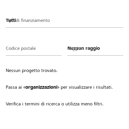
Tipo di finanziamento
Codice postale
Raggio
Nessun progetto trovato.
Passa ai «
organizzazioni
» per visualizzare i risultati.
Verifica i termini di ricerca o utilizza meno filtri.