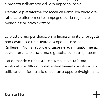
e progetti nell'ambito del loro impegno locale.
Tramite la piattaforma eroilocali.ch Raiffeisen vuole ora
rafforzare ulteriormente l'impegno per la regione e il
mondo associativo svizzero.
La piattaforma per donazioni e finanziamento di progetti
non costituisce un'attività a scopo di lucro per
Raiffeisen. Non si applicano tasse né agli iniziatori né ai
sostenitori. La piattaforma è gratuita per tutti gli utenti.
Hai domande o richieste relative alla piattaforma
eroilocali.ch? Allora contatta direttamente eroilocali.ch
utilizzando il formulario di contatto oppure rivolgiti alla
tua Banca Raiffeisen.
Contatto