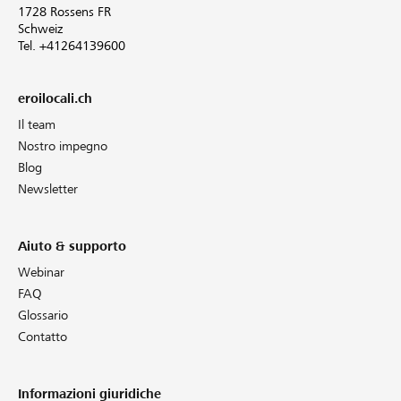
1728 Rossens FR
Schweiz
Tel. +41264139600
eroilocali.ch
Il team
Nostro impegno
Blog
Newsletter
Aiuto & supporto
Webinar
FAQ
Glossario
Contatto
Informazioni giuridiche