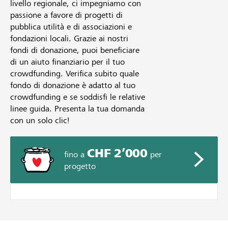
livello regionale, ci impegniamo con
passione a favore di progetti di
pubblica utilità e di associazioni e
fondazioni locali. Grazie ai nostri
fondi di donazione, puoi beneficiare
di un aiuto finanziario per il tuo
crowdfunding. Verifica subito quale
fondo di donazione è adatto al tuo
crowdfunding e se soddisfi le relative
linee guida. Presenta la tua domanda
con un solo clic!
CHF 2’000
fino a
per
progetto