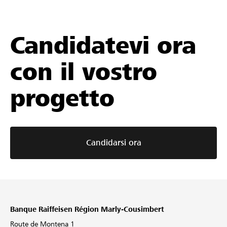
Candidatevi ora
con il vostro
progetto
Candidarsi ora
Banque Raiffeisen Région Marly-Cousimbert
Route de Montena 1