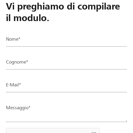
Vi preghiamo di compilare
il modulo.
Nome*
Cognome*
E-Mail*
Messaggio*