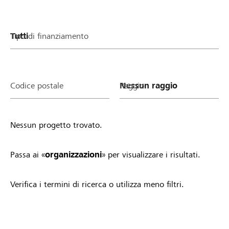
Tipo di finanziamento
Codice postale
Raggio
Nessun progetto trovato.
Passa ai «
organizzazioni
» per visualizzare i risultati.
Verifica i termini di ricerca o utilizza meno filtri.