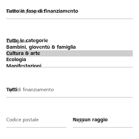
Fase del progetto
Categorie
Tipo di finanziamento
Codice postale
Raggio