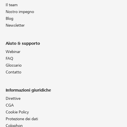
Il team
Nostro impegno
Blog
Newsletter
Aiuto & supporto
Webinar
FAQ
Glossario
Contatto
Informazioni giuridiche
Direttive
CGA
Cookie Policy
Protezione dei dati
Colophon