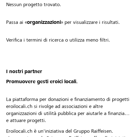
Nessun progetto trovato.
Passa ai «
organizzazioni
» per visualizzare i risultati.
Verifica i termini di ricerca o utilizza meno filtri.
I nostri partner
Promuovere gesti eroici locali.
La piattaforma per donazioni e finanziamento di progetti
eroilocali.ch si rivolge ad associazioni e altre
organizzazioni di utilità pubblica per aiutarle a finanziare
e attuare progetti.
Eroilocali.ch è un'iniziativa del Gruppo Raiffeisen.