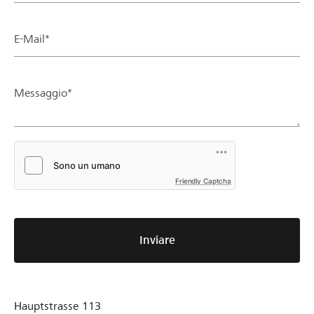
E-Mail*
Messaggio*
Friendly Captcha
Inviare
Hauptstrasse 113