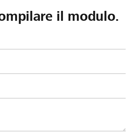
ompilare il modulo.