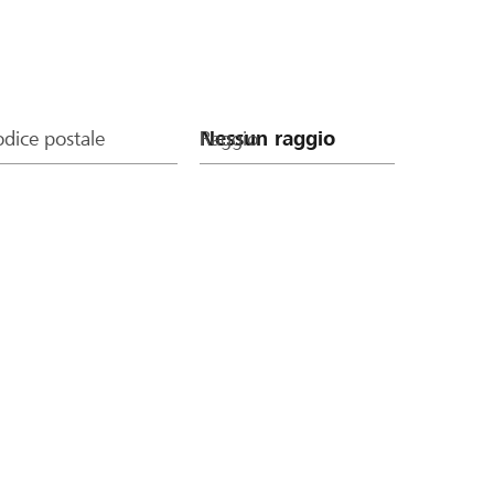
dice postale
Raggio