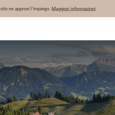
 sito ne approvi l'impiego.
Maggiori informazioni
 / Banche Raiffeisen