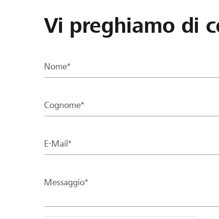
Vi preghiamo di c
Nome*
Cognome*
E-Mail*
Messaggio*