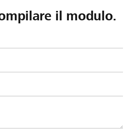
ompilare il modulo.