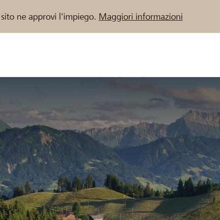
 sito ne approvi l'impiego.
Maggiori informazioni
 / Banche Raiffeisen