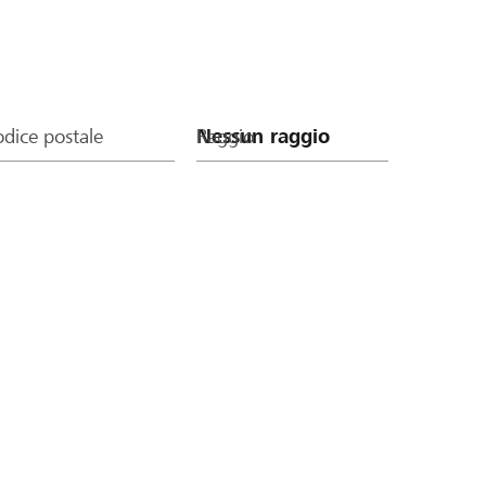
dice postale
Raggio