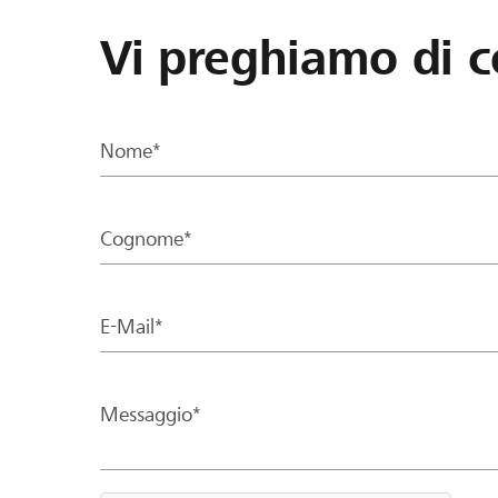
Vi preghiamo di c
Nome*
Cognome*
E-Mail*
Messaggio*