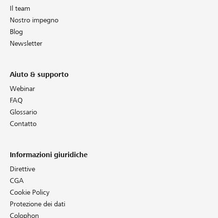
Il team
Nostro impegno
Blog
Newsletter
Aiuto & supporto
Webinar
FAQ
Glossario
Contatto
Informazioni giuridiche
Direttive
CGA
Cookie Policy
Protezione dei dati
Colophon