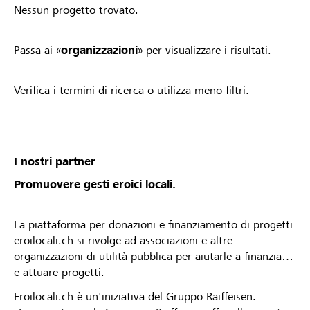
Nessun progetto trovato.
Passa ai «
organizzazioni
» per visualizzare i risultati.
Verifica i termini di ricerca o utilizza meno filtri.
I nostri partner
Promuovere gesti eroici locali.
La piattaforma per donazioni e finanziamento di progetti
eroilocali.ch si rivolge ad associazioni e altre
organizzazioni di utilità pubblica per aiutarle a finanziare
e attuare progetti.
Eroilocali.ch è un'iniziativa del Gruppo Raiffeisen.