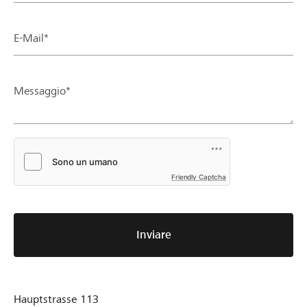
E-Mail*
Messaggio*
Friendly Captcha
Inviare
Hauptstrasse 113