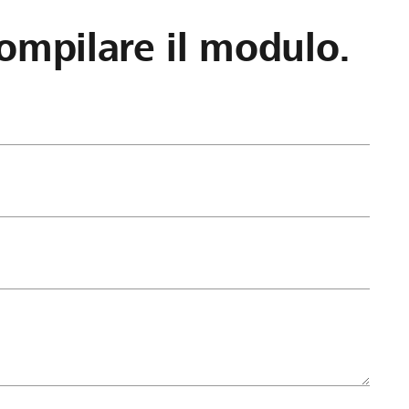
ompilare il modulo.