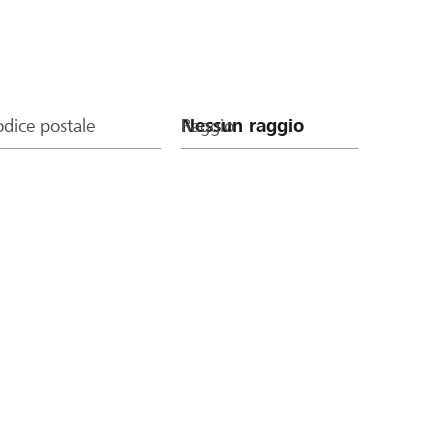
dice postale
Raggio