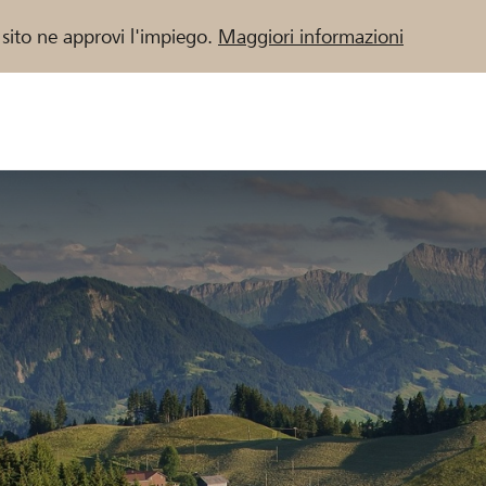
 sito ne approvi l'impiego.
Maggiori informazioni
 / Banche Raiffeisen