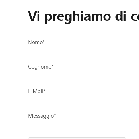
Vi preghiamo di c
Nome*
Cognome*
E-Mail*
Messaggio*