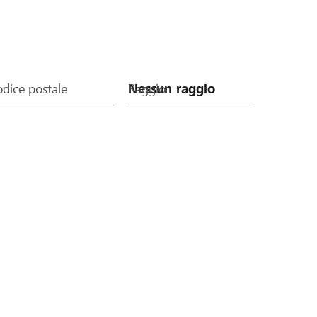
dice postale
Raggio