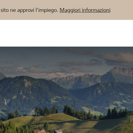
 sito ne approvi l'impiego.
Maggiori informazioni
 / Banche Raiffeisen