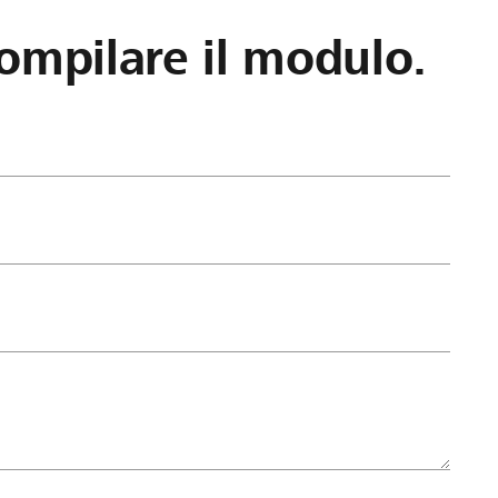
ompilare il modulo.