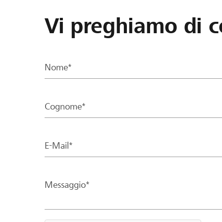
Vi preghiamo di c
Nome*
Cognome*
E-Mail*
Messaggio*