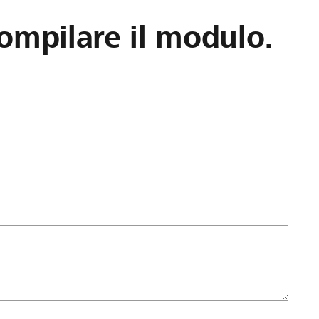
ompilare il modulo.