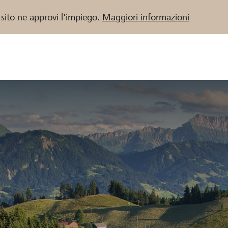
 sito ne approvi l'impiego.
Maggiori informazioni
 / Banche Raiffeisen