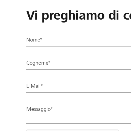
Vi preghiamo di c
Nome*
Cognome*
E-Mail*
Messaggio*