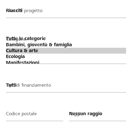
Fase del progetto
Categorie
Tipo di finanziamento
Codice postale
Raggio