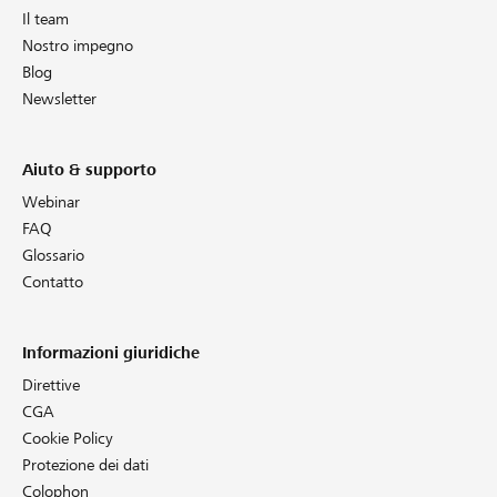
Il team
Nostro impegno
Blog
Newsletter
Aiuto & supporto
Webinar
FAQ
Glossario
Contatto
Informazioni giuridiche
Direttive
CGA
Cookie Policy
Protezione dei dati
Colophon