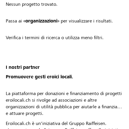
Nessun progetto trovato.
Passa ai «
organizzazioni
» per visualizzare i risultati.
Verifica i termini di ricerca o utilizza meno filtri.
I nostri partner
Promuovere gesti eroici locali.
La piattaforma per donazioni e finanziamento di progetti
eroilocali.ch si rivolge ad associazioni e altre
organizzazioni di utilità pubblica per aiutarle a finanziare
e attuare progetti.
Eroilocali.ch è un'iniziativa del Gruppo Raiffeisen.