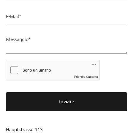
E-Mail*
Messaggio*
Friendly Captcha
Inviare
Hauptstrasse 113