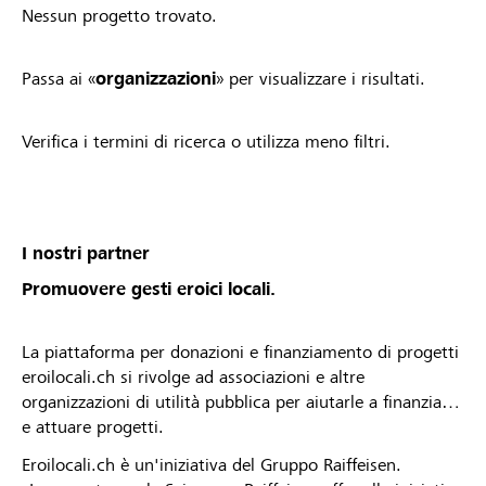
Nessun progetto trovato.
Passa ai «
organizzazioni
» per visualizzare i risultati.
Verifica i termini di ricerca o utilizza meno filtri.
I nostri partner
Promuovere gesti eroici locali.
La piattaforma per donazioni e finanziamento di progetti
eroilocali.ch si rivolge ad associazioni e altre
organizzazioni di utilità pubblica per aiutarle a finanziare
e attuare progetti.
Eroilocali.ch è un'iniziativa del Gruppo Raiffeisen.