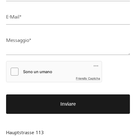
E-Mail*
Messaggio*
Friendly Captcha
Inviare
Hauptstrasse 113