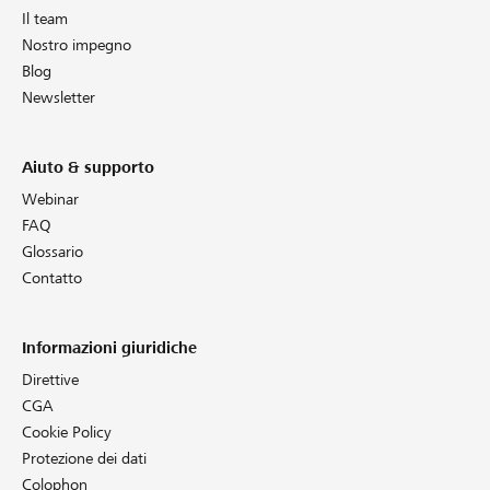
Il team
Nostro impegno
Blog
Newsletter
Aiuto & supporto
Webinar
FAQ
Glossario
Contatto
Informazioni giuridiche
Direttive
CGA
Cookie Policy
Protezione dei dati
Colophon