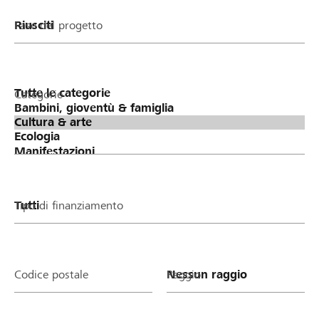
Fase del progetto
Categorie
Tipo di finanziamento
Codice postale
Raggio