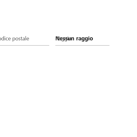
dice postale
Raggio