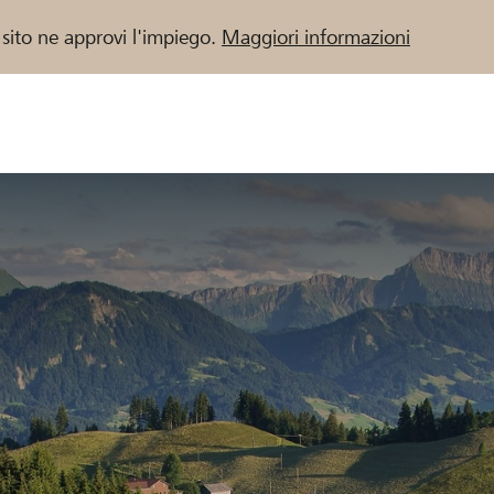
 sito ne approvi l'impiego.
Maggiori informazioni
 / Banche Raiffeisen