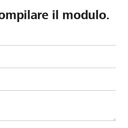
ompilare il modulo.