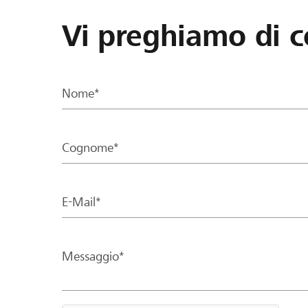
Vi preghiamo di c
Nome*
Cognome*
E-Mail*
Messaggio*