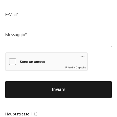
E-Mail*
Messaggio*
Friendly Captcha
Inviare
Hauptstrasse 113