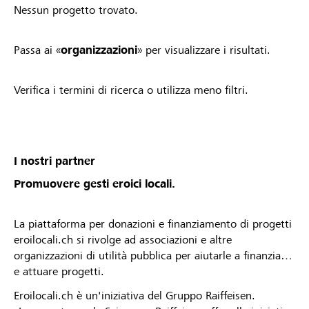
Nessun progetto trovato.
Passa ai «
organizzazioni
» per visualizzare i risultati.
Verifica i termini di ricerca o utilizza meno filtri.
I nostri partner
Promuovere gesti eroici locali.
La piattaforma per donazioni e finanziamento di progetti
eroilocali.ch si rivolge ad associazioni e altre
organizzazioni di utilità pubblica per aiutarle a finanziare
e attuare progetti.
Eroilocali.ch è un'iniziativa del Gruppo Raiffeisen.