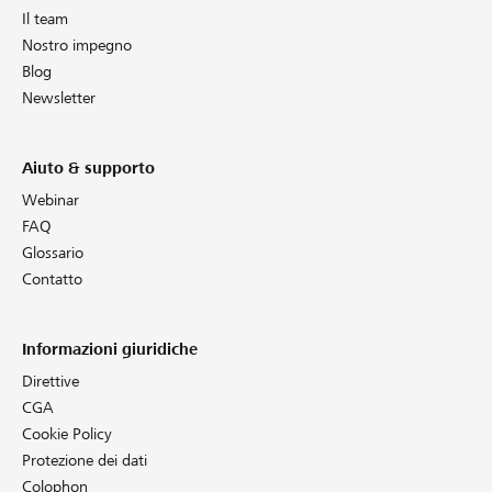
Il team
Nostro impegno
Blog
Newsletter
Aiuto & supporto
Webinar
FAQ
Glossario
Contatto
Informazioni giuridiche
Direttive
CGA
Cookie Policy
Protezione dei dati
Colophon