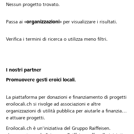
Nessun progetto trovato.
Passa ai «
organizzazioni
» per visualizzare i risultati.
Verifica i termini di ricerca o utilizza meno filtri.
I nostri partner
Promuovere gesti eroici locali.
La piattaforma per donazioni e finanziamento di progetti
eroilocali.ch si rivolge ad associazioni e altre
organizzazioni di utilità pubblica per aiutarle a finanziare
e attuare progetti.
Eroilocali.ch è un'iniziativa del Gruppo Raiffeisen.