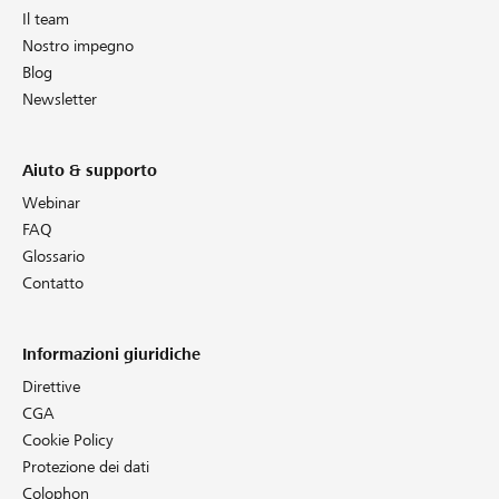
Il team
Nostro impegno
Blog
Newsletter
Aiuto & supporto
Webinar
FAQ
Glossario
Contatto
Informazioni giuridiche
Direttive
CGA
Cookie Policy
Protezione dei dati
Colophon