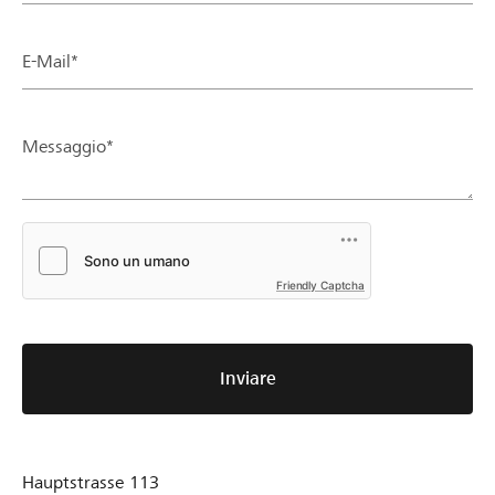
E-Mail*
Messaggio*
Friendly Captcha
Inviare
Hauptstrasse 113