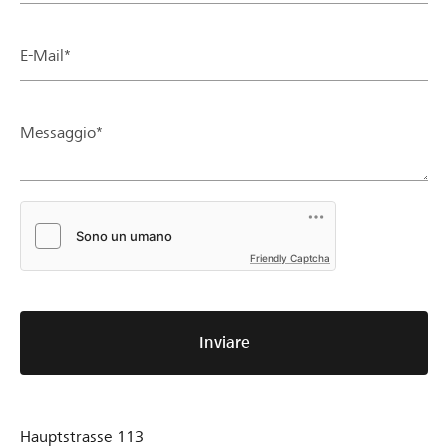
E-Mail*
Messaggio*
Friendly Captcha
Inviare
Hauptstrasse 113