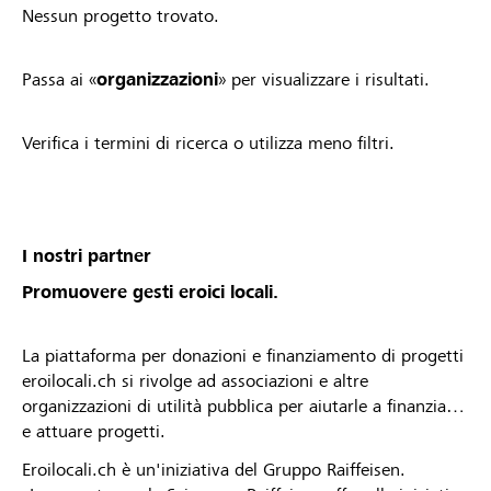
Nessun progetto trovato.
Passa ai «
organizzazioni
» per visualizzare i risultati.
Verifica i termini di ricerca o utilizza meno filtri.
I nostri partner
Promuovere gesti eroici locali.
La piattaforma per donazioni e finanziamento di progetti
eroilocali.ch si rivolge ad associazioni e altre
organizzazioni di utilità pubblica per aiutarle a finanziare
e attuare progetti.
Eroilocali.ch è un'iniziativa del Gruppo Raiffeisen.