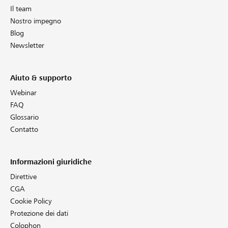
Il team
Nostro impegno
Blog
Newsletter
Aiuto & supporto
Webinar
FAQ
Glossario
Contatto
Informazioni giuridiche
Direttive
CGA
Cookie Policy
Protezione dei dati
Colophon