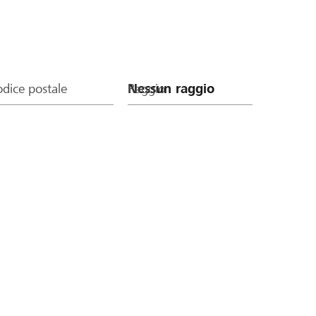
dice postale
Raggio