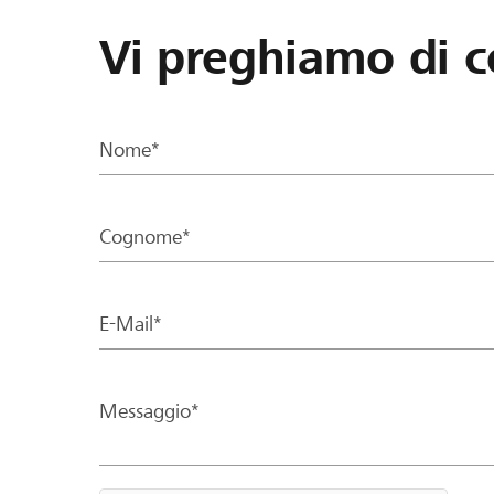
Vi preghiamo di c
Nome*
Cognome*
E-Mail*
Messaggio*