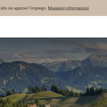
 sito ne approvi l'impiego.
Maggiori informazioni
 / Banche Raiffeisen