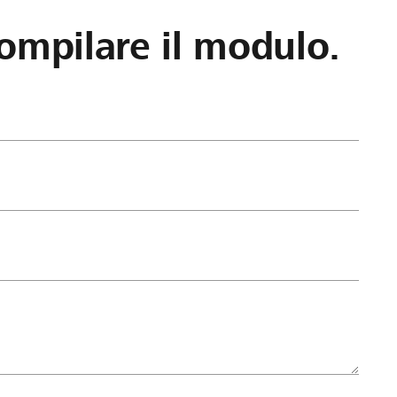
ompilare il modulo.