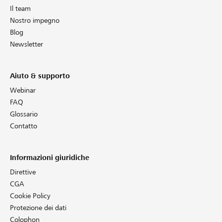
Il team
Nostro impegno
Blog
Newsletter
Aiuto & supporto
Webinar
FAQ
Glossario
Contatto
Informazioni giuridiche
Direttive
CGA
Cookie Policy
Protezione dei dati
Colophon