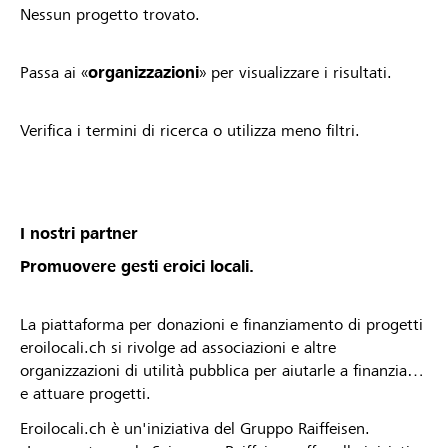
Nessun progetto trovato.
Passa ai «
organizzazioni
» per visualizzare i risultati.
Verifica i termini di ricerca o utilizza meno filtri.
I nostri partner
Promuovere gesti eroici locali.
La piattaforma per donazioni e finanziamento di progetti
eroilocali.ch si rivolge ad associazioni e altre
organizzazioni di utilità pubblica per aiutarle a finanziare
e attuare progetti.
Eroilocali.ch è un'iniziativa del Gruppo Raiffeisen.