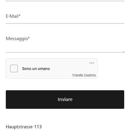
E-Mail*
Messaggio*
Friendly Captcha
Inviare
Hauptstrasse 113