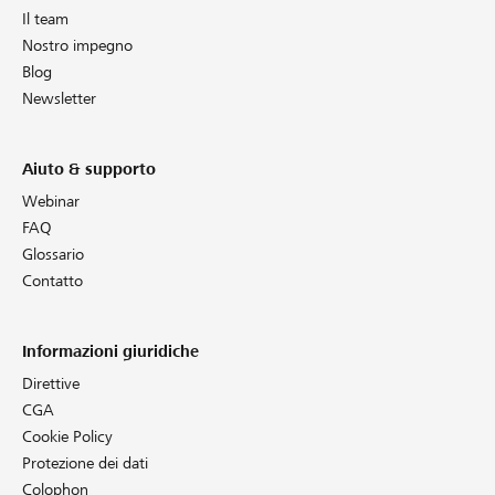
Il team
Nostro impegno
Blog
Newsletter
Aiuto & supporto
Webinar
FAQ
Glossario
Contatto
Informazioni giuridiche
Direttive
CGA
Cookie Policy
Protezione dei dati
Colophon