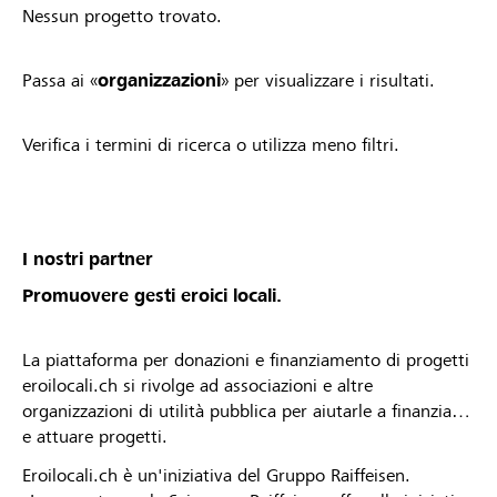
Nessun progetto trovato.
Passa ai «
organizzazioni
» per visualizzare i risultati.
Verifica i termini di ricerca o utilizza meno filtri.
I nostri partner
Promuovere gesti eroici locali.
La piattaforma per donazioni e finanziamento di progetti
eroilocali.ch si rivolge ad associazioni e altre
organizzazioni di utilità pubblica per aiutarle a finanziare
e attuare progetti.
Eroilocali.ch è un'iniziativa del Gruppo Raiffeisen.