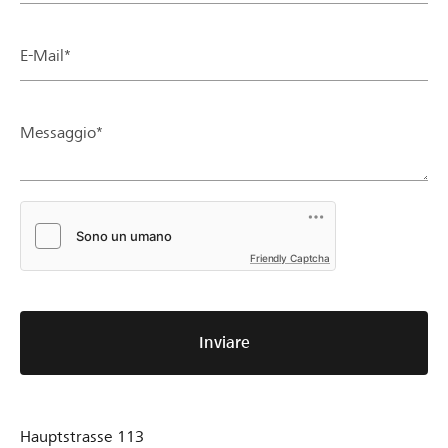
E-Mail*
Messaggio*
Friendly Captcha
Inviare
Hauptstrasse 113