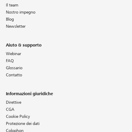
Il team
Nostro impegno
Blog
Newsletter
Aiuto & supporto
Webinar
FAQ
Glossario
Contatto
Informazioni giuridiche
Direttive
CGA
Cookie Policy
Protezione dei dati
Colophon