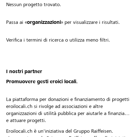
Nessun progetto trovato.
Passa ai «
organizzazioni
» per visualizzare i risultati.
Verifica i termini di ricerca o utilizza meno filtri.
I nostri partner
Promuovere gesti eroici locali.
La piattaforma per donazioni e finanziamento di progetti
eroilocali.ch si rivolge ad associazioni e altre
organizzazioni di utilità pubblica per aiutarle a finanziare
e attuare progetti.
Eroilocali.ch è un'iniziativa del Gruppo Raiffeisen.