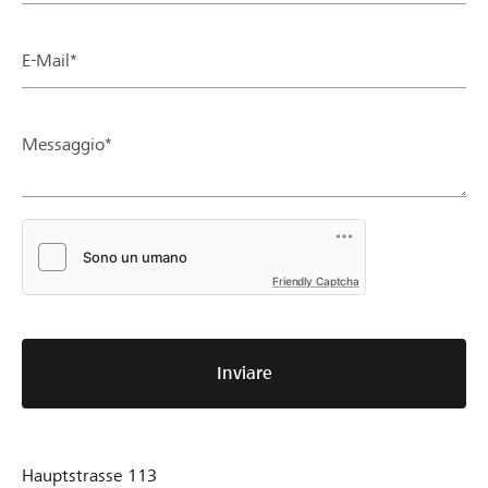
E-Mail*
Messaggio*
Friendly Captcha
Inviare
Hauptstrasse 113