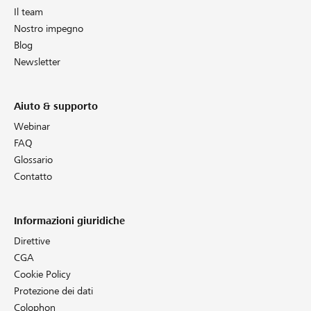
Il team
Nostro impegno
Blog
Newsletter
Aiuto & supporto
Webinar
FAQ
Glossario
Contatto
Informazioni giuridiche
Direttive
CGA
Cookie Policy
Protezione dei dati
Colophon