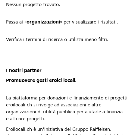
Nessun progetto trovato.
Passa ai «
organizzazioni
» per visualizzare i risultati.
Verifica i termini di ricerca o utilizza meno filtri.
I nostri partner
Promuovere gesti eroici locali.
La piattaforma per donazioni e finanziamento di progetti
eroilocali.ch si rivolge ad associazioni e altre
organizzazioni di utilità pubblica per aiutarle a finanziare
e attuare progetti.
Eroilocali.ch è un'iniziativa del Gruppo Raiffeisen.