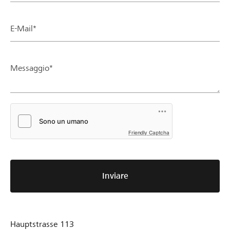
E-Mail*
Messaggio*
Friendly Captcha
Inviare
Hauptstrasse 113