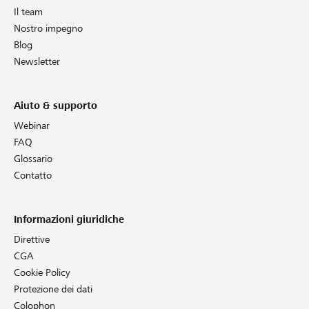
Il team
Nostro impegno
Blog
Newsletter
Aiuto & supporto
Webinar
FAQ
Glossario
Contatto
Informazioni giuridiche
Direttive
CGA
Cookie Policy
Protezione dei dati
Colophon