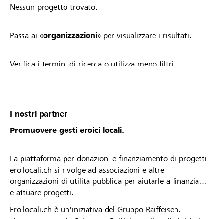
Nessun progetto trovato.
Passa ai «
organizzazioni
» per visualizzare i risultati.
Verifica i termini di ricerca o utilizza meno filtri.
I nostri partner
Promuovere gesti eroici locali.
La piattaforma per donazioni e finanziamento di progetti
eroilocali.ch si rivolge ad associazioni e altre
organizzazioni di utilità pubblica per aiutarle a finanziare
e attuare progetti.
Eroilocali.ch è un'iniziativa del Gruppo Raiffeisen.