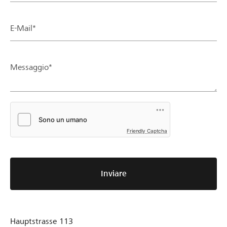
E-Mail*
Messaggio*
Friendly Captcha
Inviare
Hauptstrasse 113