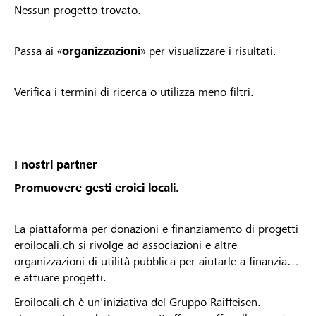
Nessun progetto trovato.
Passa ai «
organizzazioni
» per visualizzare i risultati.
Verifica i termini di ricerca o utilizza meno filtri.
I nostri partner
Promuovere gesti eroici locali.
La piattaforma per donazioni e finanziamento di progetti
eroilocali.ch si rivolge ad associazioni e altre
organizzazioni di utilità pubblica per aiutarle a finanziare
e attuare progetti.
Eroilocali.ch è un'iniziativa del Gruppo Raiffeisen.