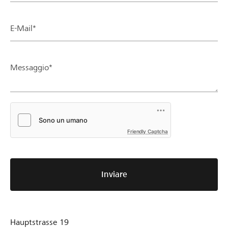
E-Mail*
Messaggio*
Friendly Captcha
Inviare
Hauptstrasse 19