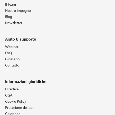
Il team
Nostro impegno
Blog
Newsletter
Aiuto & supporto
Webinar
FAQ
Glossario
Contatto
Informazioni giuridiche
Direttive
CGA
Cookie Policy
Protezione dei dati
Colophon