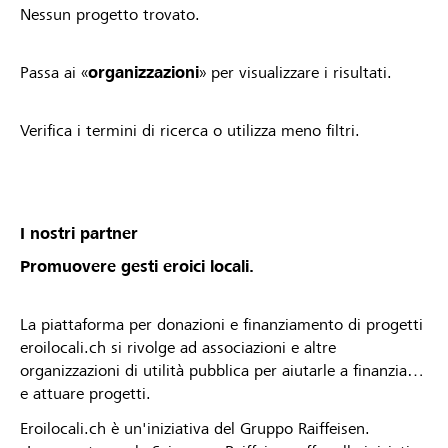
Nessun progetto trovato.
Passa ai «
organizzazioni
» per visualizzare i risultati.
Verifica i termini di ricerca o utilizza meno filtri.
I nostri partner
Promuovere gesti eroici locali.
La piattaforma per donazioni e finanziamento di progetti
eroilocali.ch si rivolge ad associazioni e altre
organizzazioni di utilità pubblica per aiutarle a finanziare
e attuare progetti.
Eroilocali.ch è un'iniziativa del Gruppo Raiffeisen.