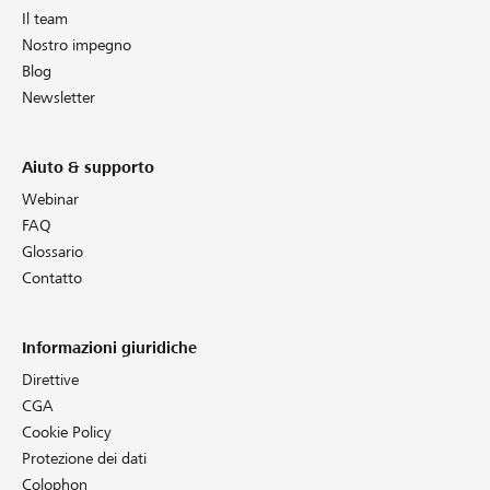
Il team
Nostro impegno
Blog
Newsletter
Aiuto & supporto
Webinar
FAQ
Glossario
Contatto
Informazioni giuridiche
Direttive
CGA
Cookie Policy
Protezione dei dati
Colophon