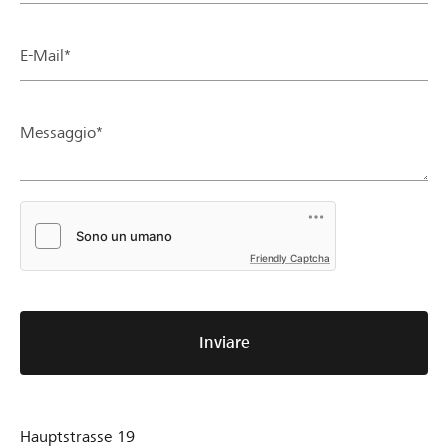
E-Mail*
Messaggio*
Friendly Captcha
Inviare
Hauptstrasse 19