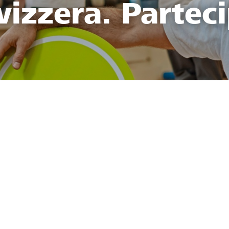
vizzera. Parteci