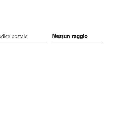
dice postale
Raggio