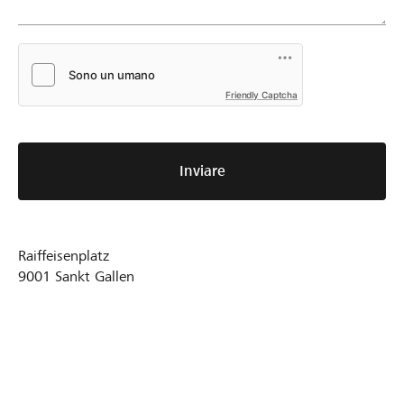
Friendly Captcha
Inviare
Raiffeisenplatz
9001
Sankt Gallen