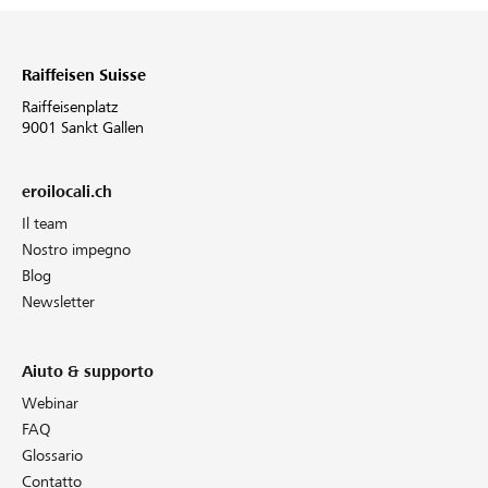
Raiffeisen Suisse
Raiffeisenplatz
9001 Sankt Gallen
eroilocali.ch
Il team
Nostro impegno
Blog
Newsletter
Aiuto & supporto
Webinar
FAQ
Glossario
Contatto