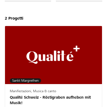
2
Progetti
Sankt Margrethen
Manifestazioni, Musica & canto
Qualité Schweiz - Röstigraben aufheben mit
Musik!