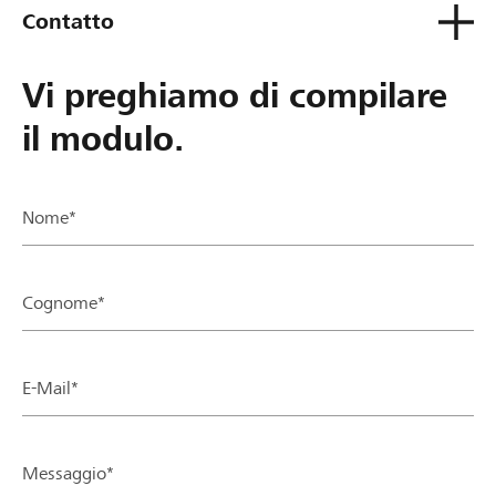
Contatto
Vi preghiamo di compilare
il modulo.
Nome*
Cognome*
E-Mail*
Messaggio*