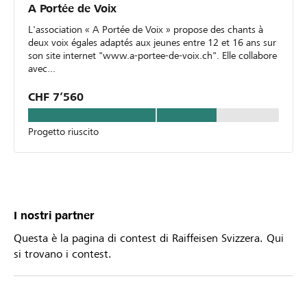
A Portée de Voix
L'association « A Portée de Voix » propose des chants à
deux voix égales adaptés aux jeunes entre 12 et 16 ans sur
son site internet "www.a-portee-de-voix.ch". Elle collabore
avec...
CHF 7’560
Progetto riuscito
I nostri partner
Questa è la pagina di contest di Raiffeisen Svizzera. Qui
si trovano i contest.