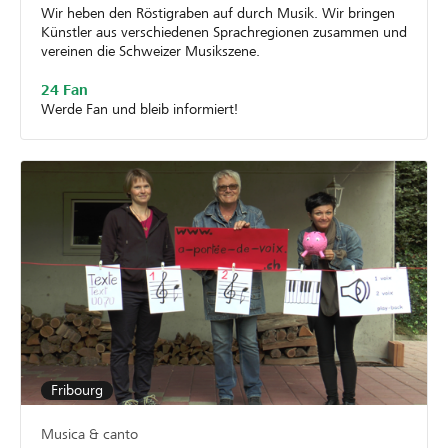
Wir heben den Röstigraben auf durch Musik. Wir bringen
Künstler aus verschiedenen Sprachregionen zusammen und
vereinen die Schweizer Musikszene.
24 Fan
Werde Fan und bleib informiert!
Fribourg
Musica & canto