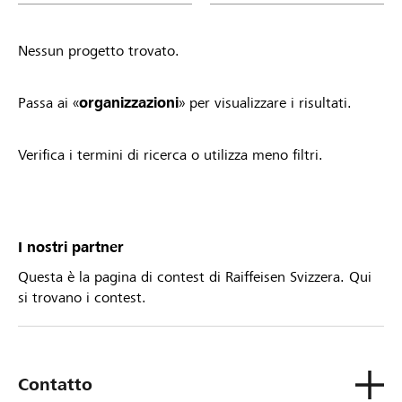
Nessun progetto trovato.
Passa ai «
organizzazioni
» per visualizzare i risultati.
Verifica i termini di ricerca o utilizza meno filtri.
I nostri partner
Questa è la pagina di contest di Raiffeisen Svizzera. Qui
si trovano i contest.
Contatto