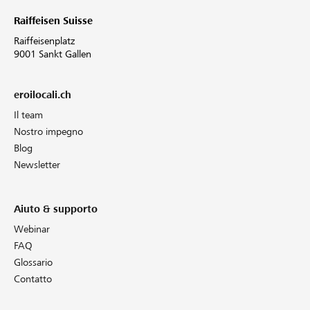
Raiffeisen Suisse
Raiffeisenplatz
9001 Sankt Gallen
eroilocali.ch
Il team
Nostro impegno
Blog
Newsletter
Aiuto & supporto
Webinar
FAQ
Glossario
Contatto