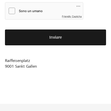
Friendly Captcha
Inviare
Raiffeisenplatz
9001
Sankt Gallen