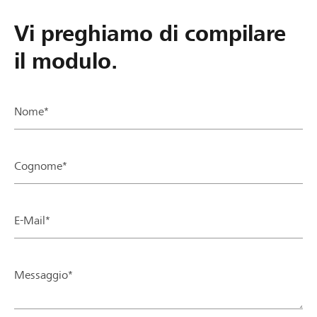
Vi preghiamo di compilare
il modulo.
Nome*
Cognome*
E-Mail*
Messaggio*