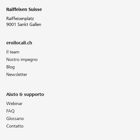
Raiffeisen Suisse
Raiffeisenplatz
9001 Sankt Gallen
eroilocali.ch
Il team
Nostro impegno
Blog
Newsletter
Aiuto & supporto
Webinar
FAQ
Glossario
Contatto