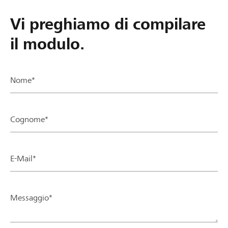
Vi preghiamo di compilare
il modulo.
Nome*
Cognome*
E-Mail*
Messaggio*