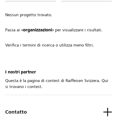
Nessun progetto trovato.
Passa ai «
organizzazioni
» per visualizzare i risultati.
Verifica i termini di ricerca o utilizza meno filtri.
I nostri partner
Questa è la pagina di contest di Raiffeisen Svizzera. Qui
si trovano i contest.
Contatto