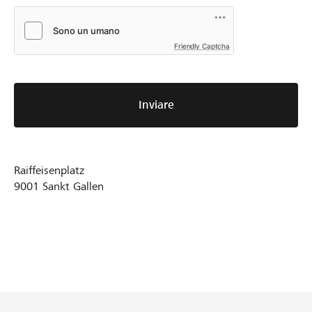
Friendly Captcha
Inviare
Raiffeisenplatz
9001
Sankt Gallen