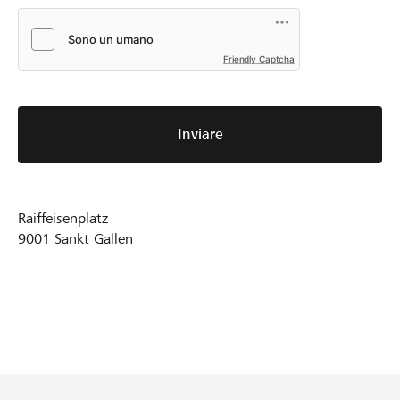
Friendly Captcha
Inviare
Raiffeisenplatz
9001
Sankt Gallen