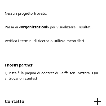
Nessun progetto trovato.
Passa ai «
organizzazioni
» per visualizzare i risultati.
Verifica i termini di ricerca o utilizza meno filtri.
I nostri partner
Questa è la pagina di contest di Raiffeisen Svizzera. Qui
si trovano i contest.
Contatto