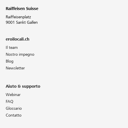
Raiffeisen Suisse
Raiffeisenplatz
9001 Sankt Gallen
eroilocali.ch
Il team
Nostro impegno
Blog
Newsletter
Aiuto & supporto
Webinar
FAQ
Glossario
Contatto