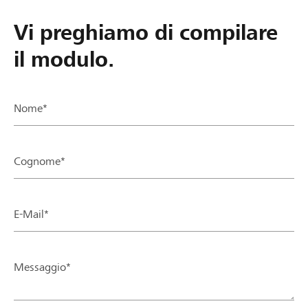
Vi preghiamo di compilare
il modulo.
Nome*
Cognome*
E-Mail*
Messaggio*