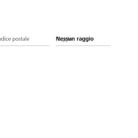
dice postale
Raggio