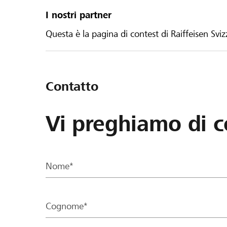
I nostri partner
Questa è la pagina di contest di Raiffeisen Sviz
Contatto
Vi preghiamo di c
Nome*
Cognome*