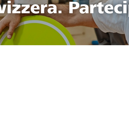
vizzera. Parteci