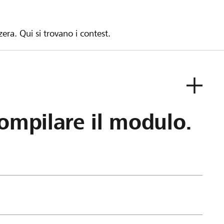
zera. Qui si trovano i contest.
ompilare il modulo.