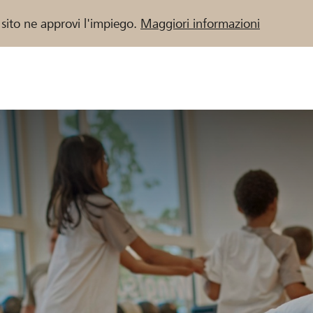
 sito ne approvi l'impiego.
Maggiori informazioni
 / Banche Raiffeisen