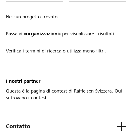
Nessun progetto trovato.
Passa ai «
organizzazioni
» per visualizzare i risultati.
Verifica i termini di ricerca o utilizza meno filtri.
I nostri partner
Questa è la pagina di contest di Raiffeisen Svizzera. Qui
si trovano i contest.
Contatto