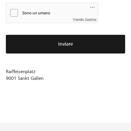
Friendly Captcha
Inviare
Raiffeisenplatz
9001
Sankt Gallen