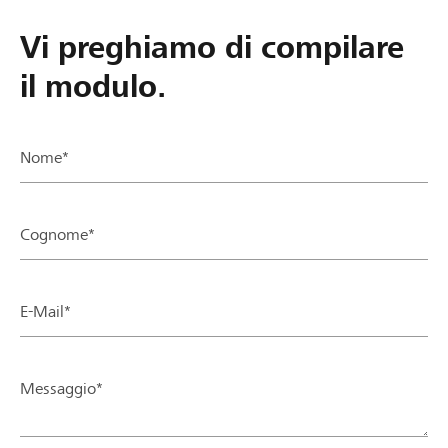
Vi preghiamo di compilare
il modulo.
Nome*
Cognome*
E-Mail*
Messaggio*