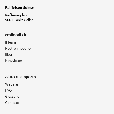
Raiffeisen Suisse
Raiffeisenplatz
9001 Sankt Gallen
eroilocali.ch
Il team
Nostro impegno
Blog
Newsletter
Aiuto & supporto
Webinar
FAQ
Glossario
Contatto