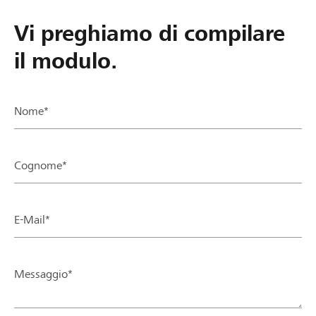
Vi preghiamo di compilare
il modulo.
Nome*
Cognome*
E-Mail*
Messaggio*