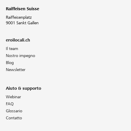
Raiffeisen Suisse
Raiffeisenplatz
9001 Sankt Gallen
eroilocali.ch
Il team
Nostro impegno
Blog
Newsletter
Aiuto & supporto
Webinar
FAQ
Glossario
Contatto