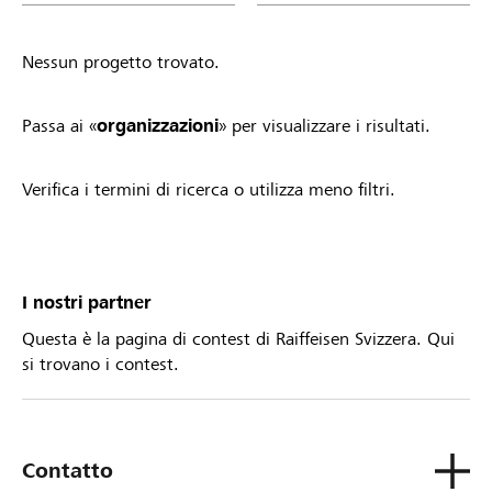
Nessun progetto trovato.
Passa ai «
organizzazioni
» per visualizzare i risultati.
Verifica i termini di ricerca o utilizza meno filtri.
I nostri partner
Questa è la pagina di contest di Raiffeisen Svizzera. Qui
si trovano i contest.
Contatto