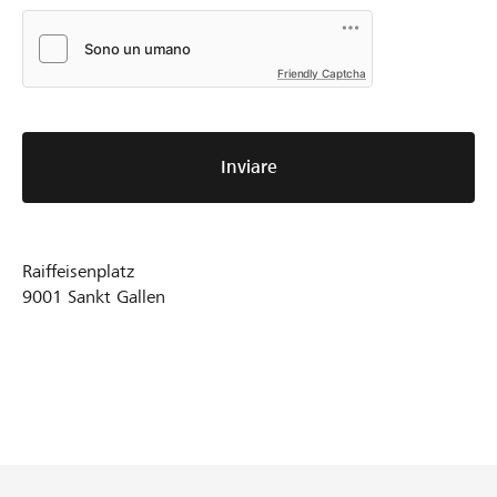
Friendly Captcha
Inviare
Raiffeisenplatz
9001
Sankt Gallen