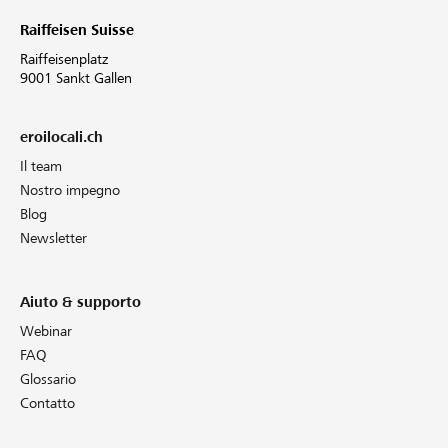
Raiffeisen Suisse
Raiffeisenplatz
9001 Sankt Gallen
eroilocali.ch
Il team
Nostro impegno
Blog
Newsletter
Aiuto & supporto
Webinar
FAQ
Glossario
Contatto