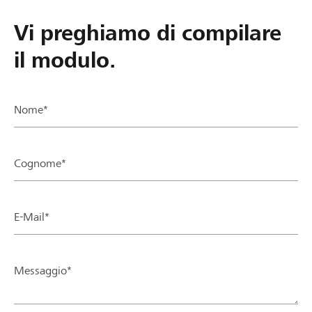
Vi preghiamo di compilare
il modulo.
Nome*
Cognome*
E-Mail*
Messaggio*