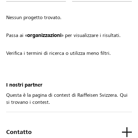
Nessun progetto trovato.
Passa ai «
organizzazioni
» per visualizzare i risultati.
Verifica i termini di ricerca o utilizza meno filtri.
I nostri partner
Questa è la pagina di contest di Raiffeisen Svizzera. Qui
si trovano i contest.
Contatto