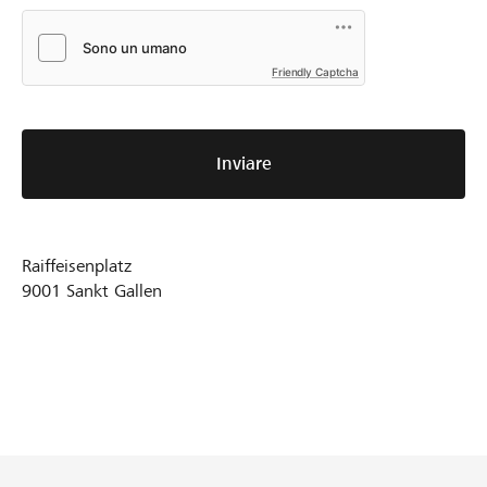
Friendly Captcha
Inviare
Raiffeisenplatz
9001
Sankt Gallen