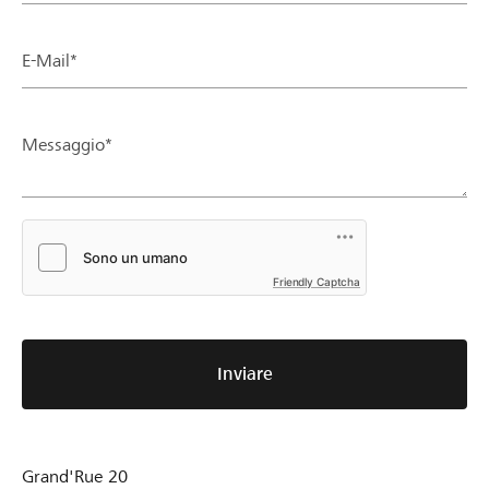
E-Mail*
Messaggio*
Friendly Captcha
Inviare
Grand'Rue 20