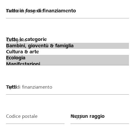
Fase del progetto
Categorie
Tipo di finanziamento
Codice postale
Raggio