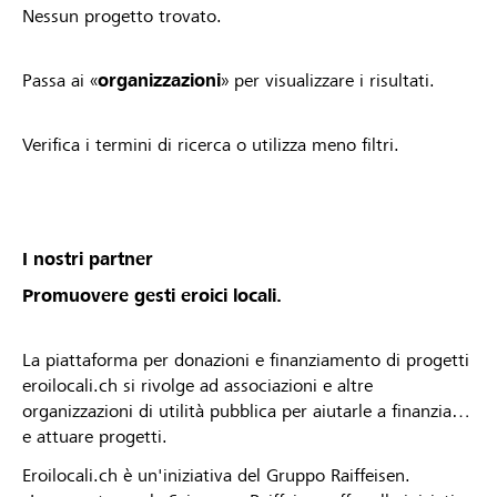
Nessun progetto trovato.
Passa ai «
organizzazioni
» per visualizzare i risultati.
Verifica i termini di ricerca o utilizza meno filtri.
I nostri partner
Promuovere gesti eroici locali.
La piattaforma per donazioni e finanziamento di progetti
eroilocali.ch si rivolge ad associazioni e altre
organizzazioni di utilità pubblica per aiutarle a finanziare
e attuare progetti.
Eroilocali.ch è un'iniziativa del Gruppo Raiffeisen.