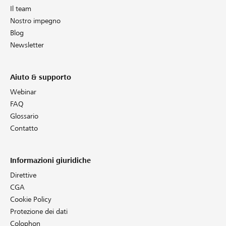
Il team
Nostro impegno
Blog
Newsletter
Aiuto & supporto
Webinar
FAQ
Glossario
Contatto
Informazioni giuridiche
Direttive
CGA
Cookie Policy
Protezione dei dati
Colophon