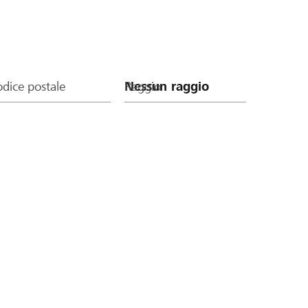
dice postale
Raggio