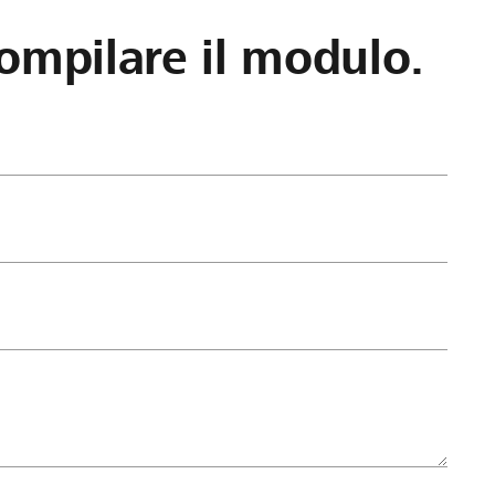
ompilare il modulo.