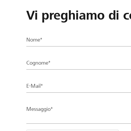
Vi preghiamo di c
Nome*
Cognome*
E-Mail*
Messaggio*