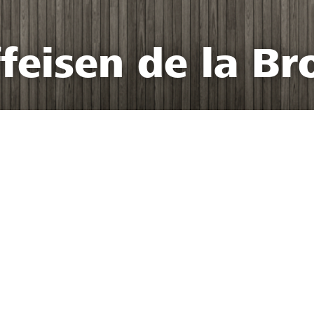
feisen de la Br