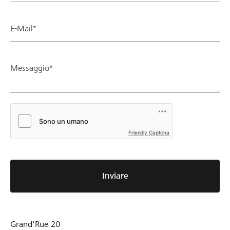
E-Mail*
Messaggio*
Friendly Captcha
Inviare
Grand'Rue 20