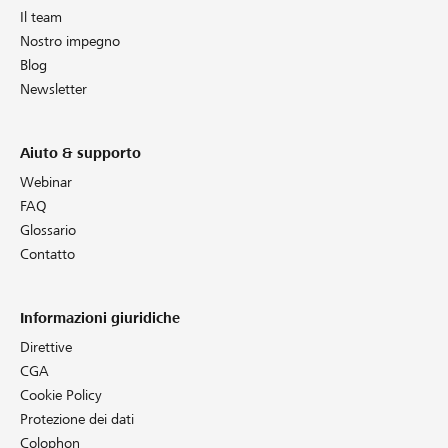
Il team
Nostro impegno
Blog
Newsletter
Aiuto & supporto
Webinar
FAQ
Glossario
Contatto
Informazioni giuridiche
Direttive
CGA
Cookie Policy
Protezione dei dati
Colophon