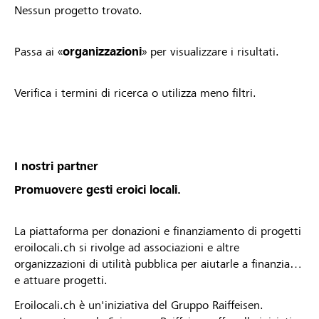
Nessun progetto trovato.
Passa ai «
organizzazioni
» per visualizzare i risultati.
Verifica i termini di ricerca o utilizza meno filtri.
I nostri partner
Promuovere gesti eroici locali.
La piattaforma per donazioni e finanziamento di progetti
eroilocali.ch si rivolge ad associazioni e altre
organizzazioni di utilità pubblica per aiutarle a finanziare
e attuare progetti.
Eroilocali.ch è un'iniziativa del Gruppo Raiffeisen.