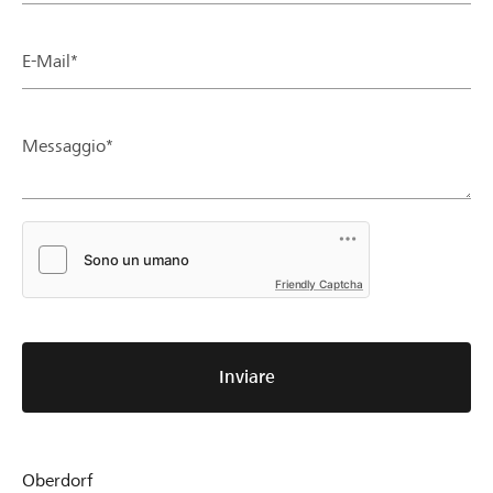
E-Mail*
Messaggio*
Friendly Captcha
Inviare
Oberdorf