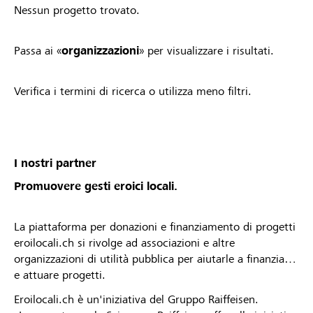
Nessun progetto trovato.
Passa ai «
organizzazioni
» per visualizzare i risultati.
Verifica i termini di ricerca o utilizza meno filtri.
I nostri partner
Promuovere gesti eroici locali.
La piattaforma per donazioni e finanziamento di progetti
eroilocali.ch si rivolge ad associazioni e altre
organizzazioni di utilità pubblica per aiutarle a finanziare
e attuare progetti.
Eroilocali.ch è un'iniziativa del Gruppo Raiffeisen.