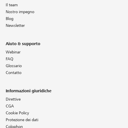
Il team
Nostro impegno
Blog
Newsletter
Aiuto & supporto
Webinar
FAQ
Glossario
Contatto
Informazioni giuridiche
Direttive
CGA
Cookie Policy
Protezione dei dati
Colophon